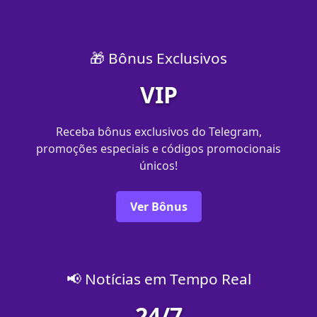
🎁 Bônus Exclusivos
VIP
Receba bônus exclusivos do Telegram,
promoções especiais e códigos promocionais
únicos!
Ver Bônus
📢 Notícias em Tempo Real
24/7