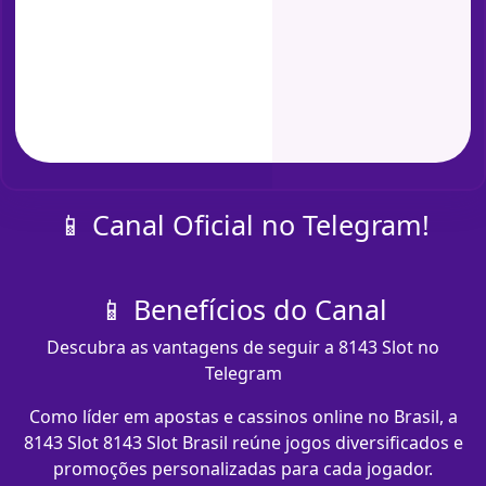
📱 Canal Oficial no Telegram!
📱 Benefícios do Canal
Descubra as vantagens de seguir a 8143 Slot no
Telegram
Como líder em apostas e cassinos online no Brasil, a
8143 Slot 8143 Slot Brasil reúne jogos diversificados e
promoções personalizadas para cada jogador.