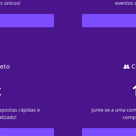
s únicos!
eventos 
reto
👥 
t
espostas rápidas e
Junte-se a uma com
lizado!
compa
e