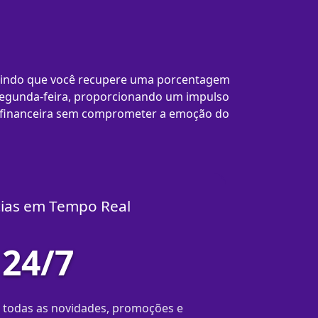
itindo que você recupere uma porcentagem
a segunda-feira, proporcionando um impulso
ão financeira sem comprometer a emoção do
cias em Tempo Real
24/7
e todas as novidades, promoções e