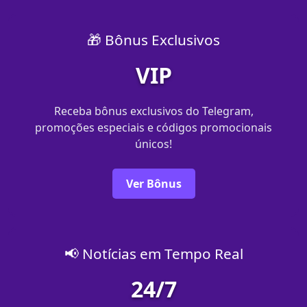
🎁 Bônus Exclusivos
VIP
Receba bônus exclusivos do Telegram,
promoções especiais e códigos promocionais
únicos!
Ver Bônus
📢 Notícias em Tempo Real
24/7