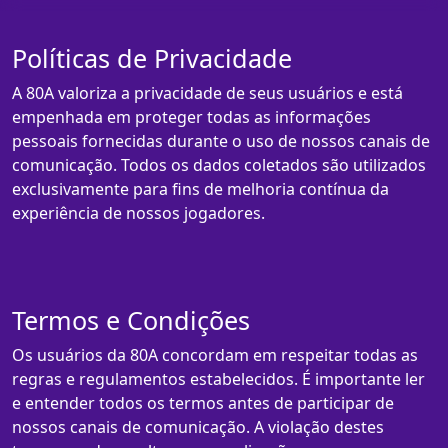
Políticas de Privacidade
A 80A valoriza a privacidade de seus usuários e está
empenhada em proteger todas as informações
pessoais fornecidas durante o uso de nossos canais de
comunicação. Todos os dados coletados são utilizados
exclusivamente para fins de melhoria contínua da
experiência de nossos jogadores.
Termos e Condições
Os usuários da 80A concordam em respeitar todas as
regras e regulamentos estabelecidos. É importante ler
e entender todos os termos antes de participar de
nossos canais de comunicação. A violação destes