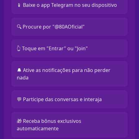
📱 Baixe o app Telegram no seu dispositivo
🔍 Procure por "@80AOficial"
👆 Toque em "Entrar" ou "Join"
🔔 Ative as notificações para não perder
nada
💬 Participe das conversas e interaja
🎁 Receba bônus exclusivos
automaticamente