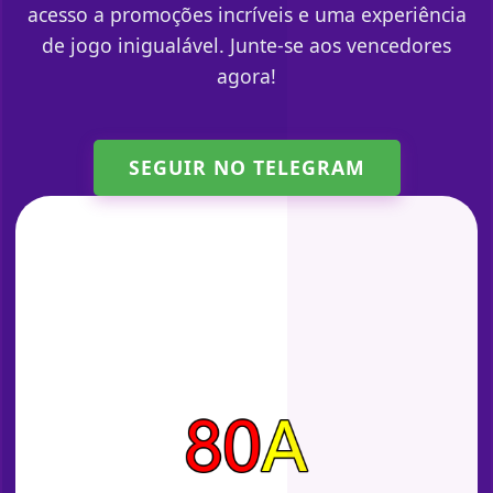
acesso a promoções incríveis e uma experiência
de jogo inigualável. Junte-se aos vencedores
agora!
SEGUIR NO TELEGRAM