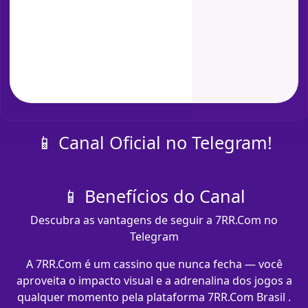
📱 Canal Oficial no Telegram!
📱 Benefícios do Canal
Descubra as vantagens de seguir a 7RR.Com no
Telegram
A 7RR.Com é um cassino que nunca fecha — você
aproveita o impacto visual e a adrenalina dos jogos a
qualquer momento pela plataforma 7RR.Com Brasil .