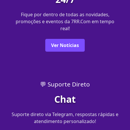
Fique por dentro de todas as novidades,
promoções e eventos da 7RR.Com em tempo
real!
Ver Notícias
💬 Suporte Direto
Chat
Suporte direto via Telegram, respostas rápidas e
atendimento personalizado!