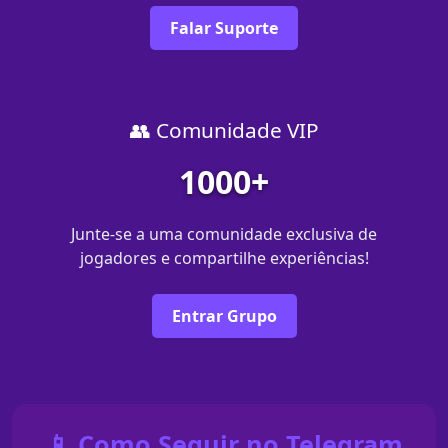
Falar Suporte
👥 Comunidade VIP
1000+
Junte-se a uma comunidade exclusiva de
jogadores e compartilhe experiências!
Entrar Grupo
📱 Como Seguir no Telegram