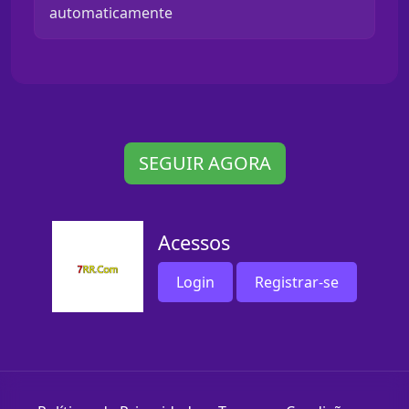
automaticamente
SEGUIR AGORA
Acessos
Login
Registrar-se