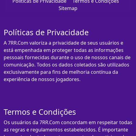
Políticas de Privacidade
Termos e Condições
Sitemap
Políticas de Privacidade
A 7RR.Com valoriza a privacidade de seus usuários e
está empenhada em proteger todas as informações
pessoais fornecidas durante o uso de nossos canais de
comunicação. Todos os dados coletados são utilizados
exclusivamente para fins de melhoria contínua da
experiência de nossos jogadores.
Termos e Condições
Os usuários da 7RR.Com concordam em respeitar todas
as regras e regulamentos estabelecidos. É importante