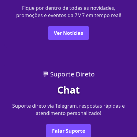
Fique por dentro de todas as novidades,
promoções e eventos da 7M7 em tempo real!
Ver Notícias
💬 Suporte Direto
Chat
Suporte direto via Telegram, respostas rápidas e
atendimento personalizado!
Falar Suporte