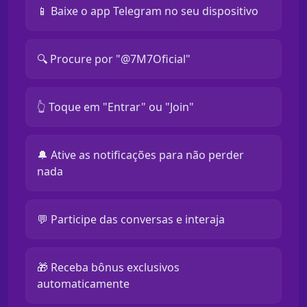
📱 Baixe o app Telegram no seu dispositivo
🔍 Procure por "@7M7Oficial"
👆 Toque em "Entrar" ou "Join"
🔔 Ative as notificações para não perder
nada
💬 Participe das conversas e interaja
🎁 Receba bônus exclusivos
automaticamente