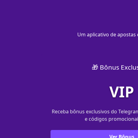
Um aplicativo de apostas
🎁 Bônus Exclu
VIP
Receba bônus exclusivos do Telegra
e códigos promocionai
Ver Bônus