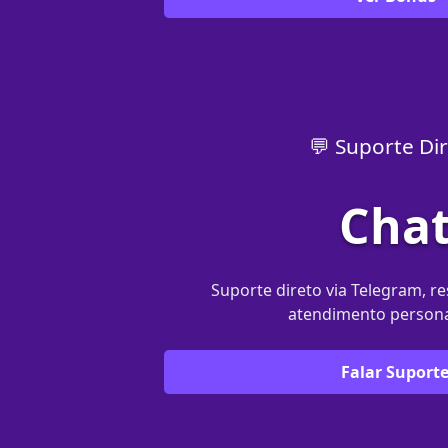
💬 Suporte Di
Cha
Suporte direto via Telegram, r
atendimento persona
Falar Suport