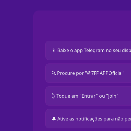
📱 Baixe o app Telegram no seu disp
🔍 Procure por "@7FF APPOficial"
👆 Toque em "Entrar" ou "Join"
🔔 Ative as notificações para não p