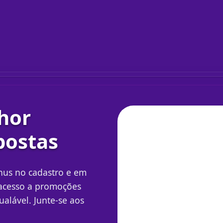
hor
postas
nus no cadastro e em
 acesso a promoções
ualável. Junte-se aos