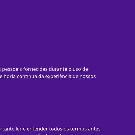
 pessoais fornecidas durante o uso de
elhoria contínua da experiência de nossos
rtante ler e entender todos os termos antes