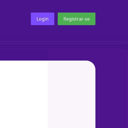
Login
Registrar-se