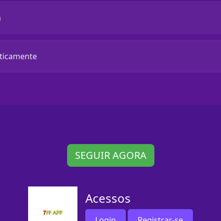
a
aticamente
SEGUIR AGORA
Acessos
Login
Registrar-se