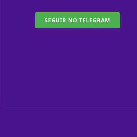
SEGUIR NO TELEGRAM