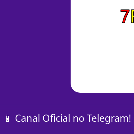
📱 Canal Oficial no Telegram!