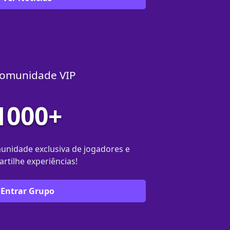
Comunidade VIP
1000+
unidade exclusiva de jogadores e
rtilhe experiências!
Entrar Grupo