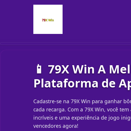
📱 79X Win A Me
Plataforma de A
Cadastre-se na 79X Win para ganhar bô
cada recarga. Com a 79X Win, você tem
incríveis e uma experiência de jogo inig
vencedores agora!