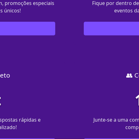
m, promoções especiais
Fique por dentro d
s únicos!
eventos d
reto
👥 
t
espostas rápidas e
Junte-se a uma com
lizado!
compa