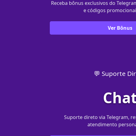
Receba bônus exclusivos do Telegra
e códigos promocionai
Ver Bônus
💬 Suporte Di
Cha
Suporte direto via Telegram, r
atendimento persona