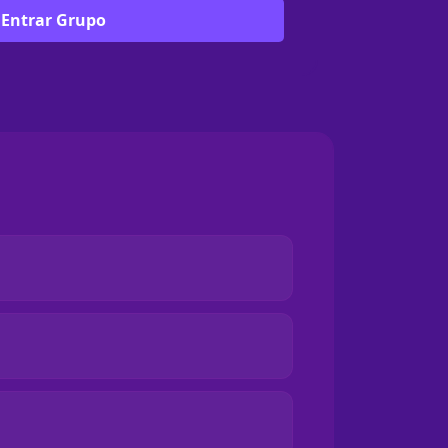
Entrar Grupo