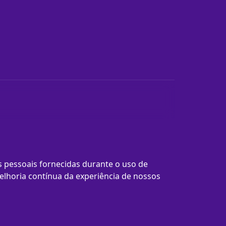
s pessoais fornecidas durante o uso de
elhoria contínua da experiência de nossos