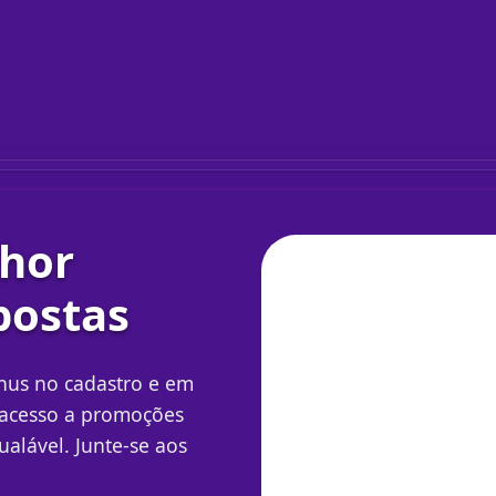
lhor
postas
nus no cadastro e em
 acesso a promoções
ualável. Junte-se aos