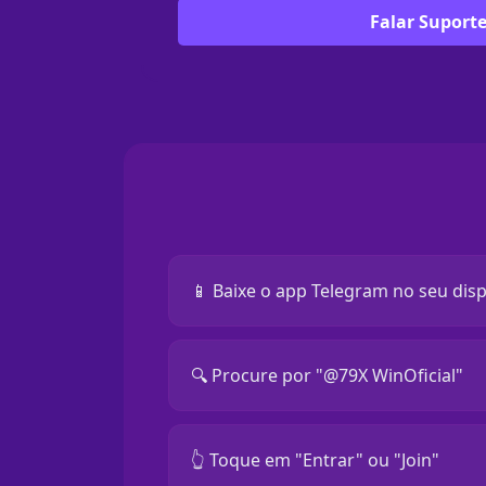
Falar Suport
📱 Baixe o app Telegram no seu disp
🔍 Procure por "@79X WinOficial"
👆 Toque em "Entrar" ou "Join"