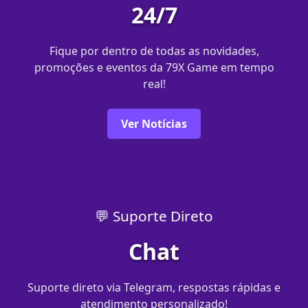
24/7
Fique por dentro de todas as novidades,
promoções e eventos da 79X Game em tempo
real!
Ver Notícias
💬 Suporte Direto
Chat
Suporte direto via Telegram, respostas rápidas e
atendimento personalizado!