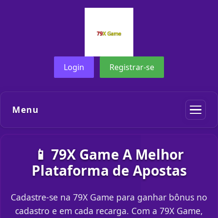
Login
Registrar-se
Menu
📱 79X Game A Melhor
Plataforma de Apostas
Cadastre-se na 79X Game para ganhar bônus no
cadastro e em cada recarga. Com a 79X Game,