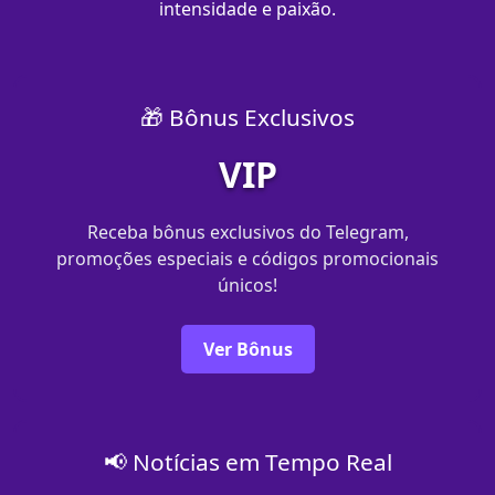
intensidade e paixão.
🎁 Bônus Exclusivos
VIP
Receba bônus exclusivos do Telegram,
promoções especiais e códigos promocionais
únicos!
Ver Bônus
📢 Notícias em Tempo Real