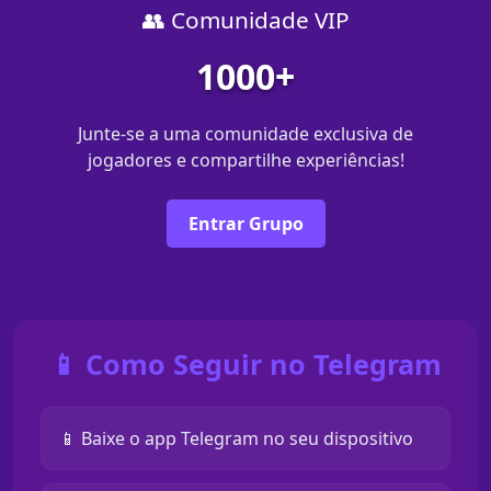
👥 Comunidade VIP
1000+
Junte-se a uma comunidade exclusiva de
jogadores e compartilhe experiências!
Entrar Grupo
📱 Como Seguir no Telegram
📱 Baixe o app Telegram no seu dispositivo