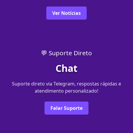
Ver Notícias
💬 Suporte Direto
Chat
Suporte direto via Telegram, respostas rápidas e
atendimento personalizado!
Falar Suporte