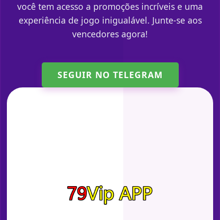
você tem acesso a promoções incríveis e uma
experiência de jogo inigualável. Junte-se aos
vencedores agora!
SEGUIR NO TELEGRAM