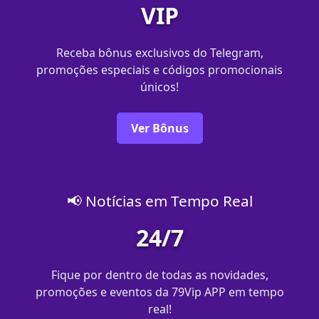
VIP
Receba bônus exclusivos do Telegram,
promoções especiais e códigos promocionais
únicos!
Ver Bônus
📢 Notícias em Tempo Real
24/7
Fique por dentro de todas as novidades,
promoções e eventos da 79Vip APP em tempo
real!