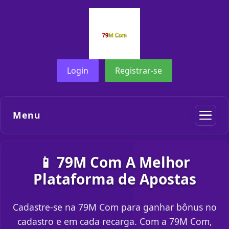
Login
Registrar-se
Menu
📱 79M Com A Melhor
Plataforma de Apostas
Cadastre-se na 79M Com para ganhar bônus no
cadastro e em cada recarga. Com a 79M Com,