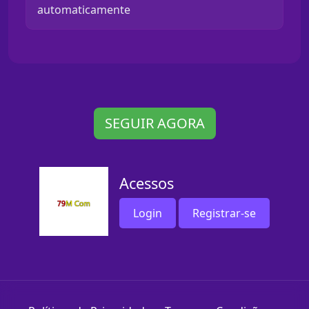
automaticamente
SEGUIR AGORA
Acessos
Login
Registrar-se