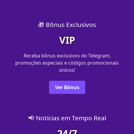
🎁 Bônus Exclusivos
VIP
Receba bônus exclusivos do Telegram,
promoções especiais e códigos promocionais
únicos!
Ver Bônus
📢 Notícias em Tempo Real
24/7