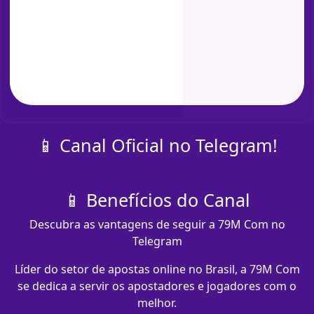
📱 Canal Oficial no Telegram!
📱 Benefícios do Canal
Descubra as vantagens de seguir a 79M Com no
Telegram
Líder do setor de apostas online no Brasil, a 79M Com
se dedica a servir os apostadores e jogadores com o
melhor.