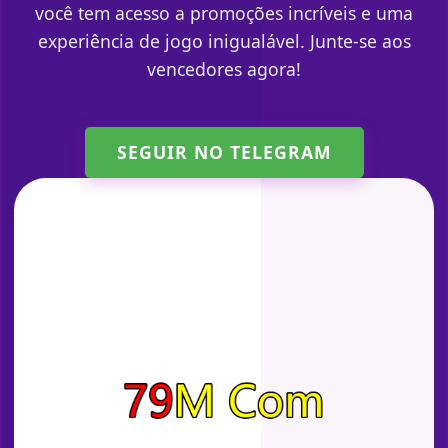
você tem acesso a promoções incríveis e uma
experiência de jogo inigualável. Junte-se aos
vencedores agora!
SEGUIR NO TELEGRAM