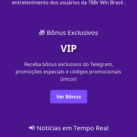
entretenimento dos usuários da 78Br Win Brasil .
🎁 Bônus Exclusivos
VIP
Receba bônus exclusivos do Telegram,
promoções especiais e códigos promocionais
únicos!
Ver Bônus
📢 Notícias em Tempo Real