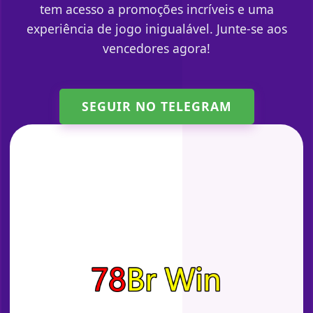
tem acesso a promoções incríveis e uma
experiência de jogo inigualável. Junte-se aos
vencedores agora!
SEGUIR NO TELEGRAM