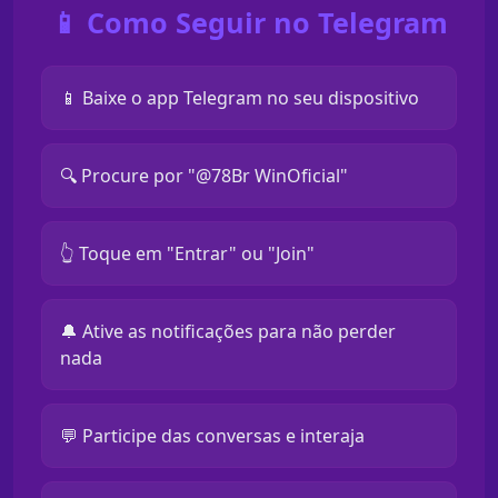
📱 Como Seguir no Telegram
📱 Baixe o app Telegram no seu dispositivo
🔍 Procure por "@78Br WinOficial"
👆 Toque em "Entrar" ou "Join"
🔔 Ative as notificações para não perder
nada
💬 Participe das conversas e interaja