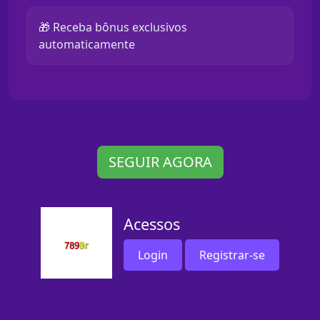
🎁 Receba bônus exclusivos
automaticamente
SEGUIR AGORA
Acessos
Login
Registrar-se