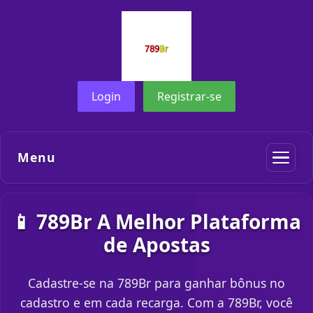
Login
Registrar-se
Menu
📱 789Br A Melhor Plataforma
de Apostas
Cadastre-se na 789Br para ganhar bônus no
cadastro e em cada recarga. Com a 789Br, você