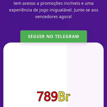
tem acesso a promoções incríveis e uma
experiência de jogo inigualável. Junte-se aos
vencedores agora!
SEGUIR NO TELEGRAM