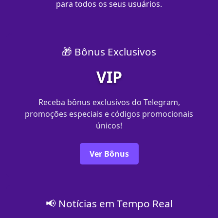
para todos os seus usuários.
🎁 Bônus Exclusivos
VIP
Receba bônus exclusivos do Telegram,
promoções especiais e códigos promocionais
únicos!
Ver Bônus
📢 Notícias em Tempo Real