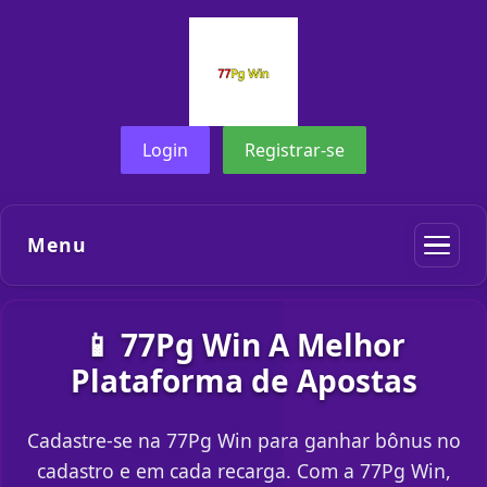
Login
Registrar-se
Menu
📱 77Pg Win A Melhor
Plataforma de Apostas
Cadastre-se na 77Pg Win para ganhar bônus no
cadastro e em cada recarga. Com a 77Pg Win,