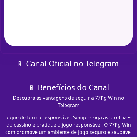
📱 Canal Oficial no Telegram!
📱 Benefícios do Canal
Descubra as vantagens de seguir a 77Pg Win no
Telegram
Jogue de forma responsável: Sempre siga as diretrizes
do cassino e pratique o jogo responsável. O 77Pg Win
com​ promove um ambiente de jogo seguro e saudável