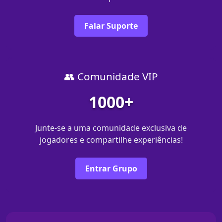
Falar Suporte
👥 Comunidade VIP
1000+
Junte-se a uma comunidade exclusiva de
jogadores e compartilhe experiências!
Entrar Grupo