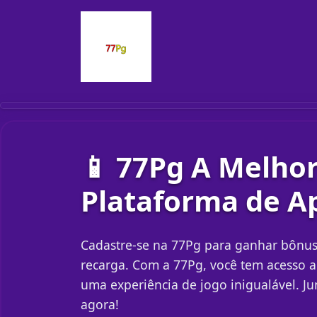
📱 77Pg A Melho
Plataforma de A
Cadastre-se na 77Pg para ganhar bônus
recarga. Com a 77Pg, você tem acesso a
uma experiência de jogo inigualável. J
agora!