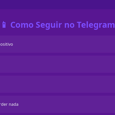
📱 Como Seguir no Telegram
ositivo
erder nada