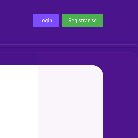
Login
Registrar-se