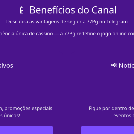
📱 Benefícios do Canal
Descubra as vantagens de seguir a 77Pg no Telegram
iência única de cassino — a 77Pg redefine o jogo online com
sivos
📢 Notí
m, promoções especiais
Fique por dentro d
s únicos!
eventos 