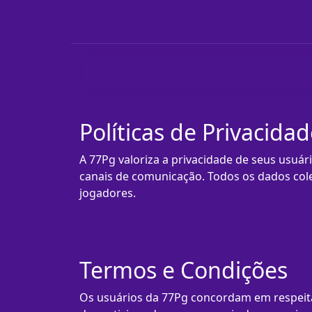
Políticas de Privacida
A 77Pg valoriza a privacidade de seus usuá
canais de comunicação. Todos os dados cole
jogadores.
Termos e Condições
Os usuários da 77Pg concordam em respeitar