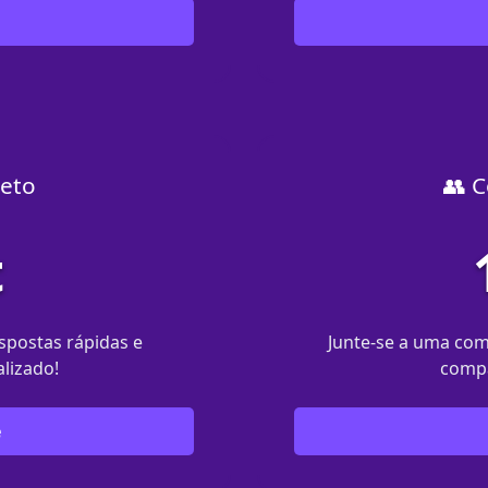
reto
👥 
t
espostas rápidas e
Junte-se a uma com
lizado!
compa
e