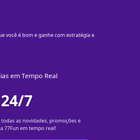
que você é bom e ganhe com estratégia e
cias em Tempo Real
24/7
e todas as novidades, promoções e
da 77Fun em tempo real!