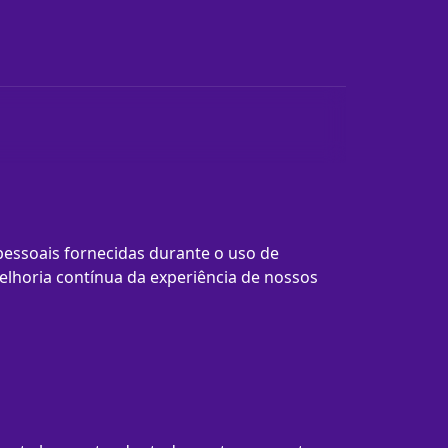
pessoais fornecidas durante o uso de
elhoria contínua da experiência de nossos