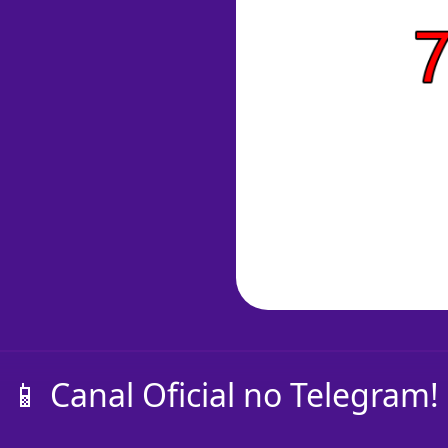
📱 Canal Oficial no Telegram!