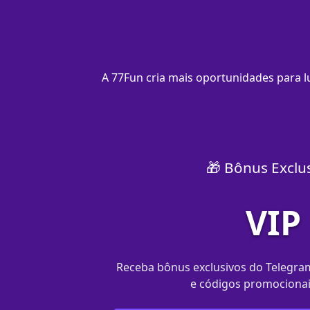
A 77Fun cria mais oportunidades para l
🎁 Bônus Exclu
VIP
Receba bônus exclusivos do Telegra
e códigos promocionai