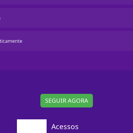
a
aticamente
SEGUIR AGORA
Acessos