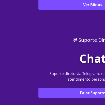
Ver Bônus
💬 Suporte Di
Cha
Suporte direto via Telegram, r
atendimento persona
Falar Suport