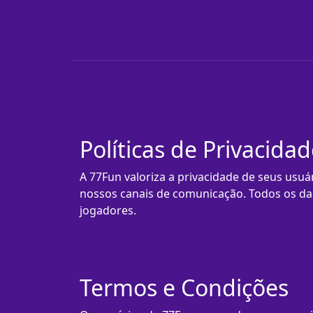
Políticas de Privacida
A 77Fun valoriza a privacidade de seus usu
nossos canais de comunicação. Todos os dad
jogadores.
Termos e Condições