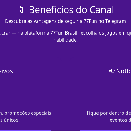
📱 Benefícios do Canal
Descubra as vantagens de seguir a 77Fun no Telegram
ucrar — na plataforma 77Fun Brasil , escolha os jogos em 
habilidade.
sivos
📢 Notí
m, promoções especiais
Fique por dentro d
s únicos!
eventos 