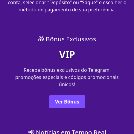
conta, selecionar “Depósito” ou “Saque” e escolher o
método de pagamento de sua preferência.
🎁 Bônus Exclusivos
VIP
Receba bônus exclusivos do Telegram,
promoções especiais e códigos promocionais
únicos!
Ver Bônus
📢 Notícias em Tempo Real