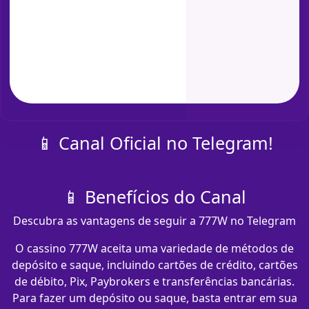
📱 Canal Oficial no Telegram!
📱 Benefícios do Canal
Descubra as vantagens de seguir a 777W no Telegram
O cassino 777W aceita uma variedade de métodos de
depósito e saque, incluindo cartões de crédito, cartões
de débito, Pix, Paybrokers e transferências bancárias.
Para fazer um depósito ou saque, basta entrar em sua