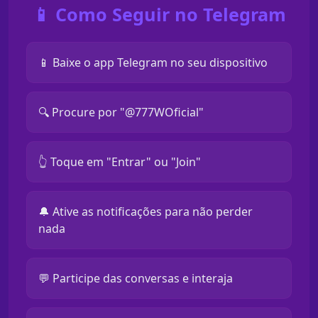
📱 Como Seguir no Telegram
📱 Baixe o app Telegram no seu dispositivo
🔍 Procure por "@777WOficial"
👆 Toque em "Entrar" ou "Join"
🔔 Ative as notificações para não perder
nada
💬 Participe das conversas e interaja