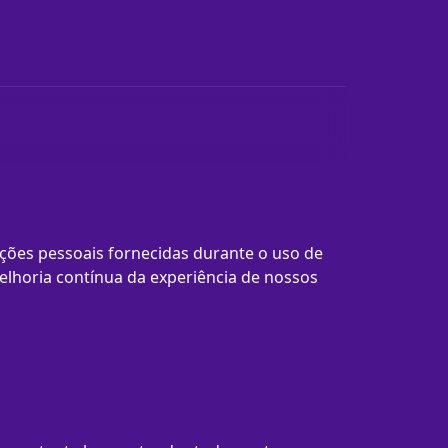
ções pessoais fornecidas durante o uso de
elhoria contínua da experiência de nossos