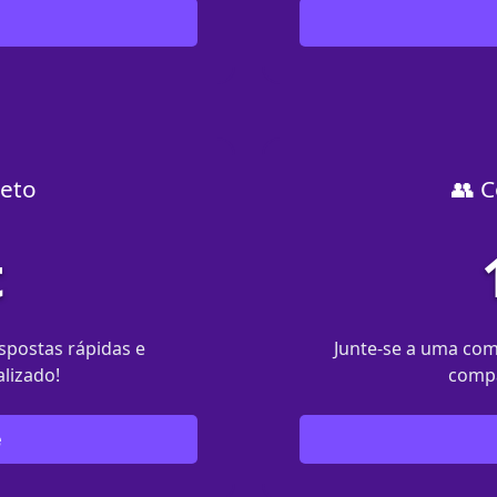
reto
👥 
t
espostas rápidas e
Junte-se a uma com
lizado!
compa
e