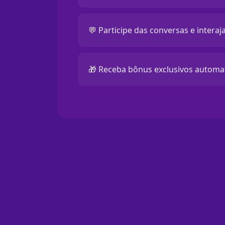
💬 Participe das conversas e interaj
🎁 Receba bônus exclusivos autom