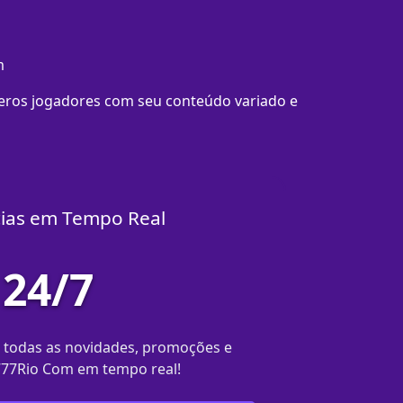
m
meros jogadores com seu conteúdo variado e
cias em Tempo Real
24/7
e todas as novidades, promoções e
777Rio Com em tempo real!