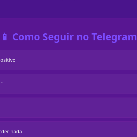
📱 Como Seguir no Telegram
ositivo
l"
erder nada