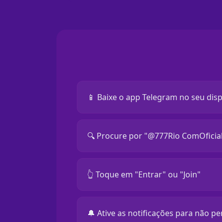
📱 Baixe o app Telegram no seu disp
🔍 Procure por "@777Rio ComOficia
👆 Toque em "Entrar" ou "Join"
🔔 Ative as notificações para não p