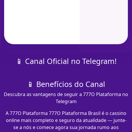
📱 Canal Oficial no Telegram!
📱 Benefícios do Canal
Descubra as vantagens de seguir a 777O Plataforma no
Telegram
A 777O Plataforma 777O Plataforma Brasil é o cassino
online mais completo e seguro da atualidade — junte-
se a nós e comece agora sua jornada rumo aos