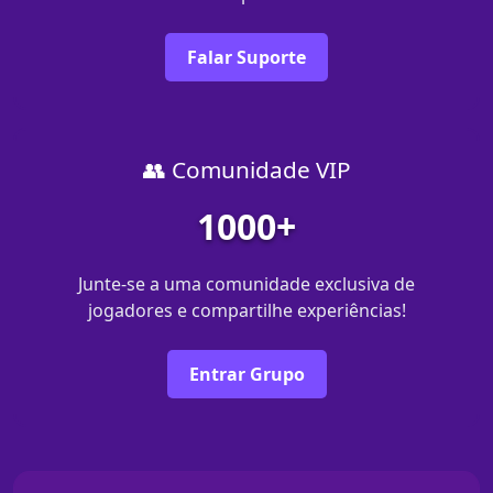
Falar Suporte
👥 Comunidade VIP
1000+
Junte-se a uma comunidade exclusiva de
jogadores e compartilhe experiências!
Entrar Grupo