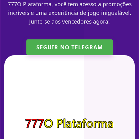
777O Plataforma, você tem acesso a promoções
incríveis e uma experiência de jogo inigualável.
Junte-se aos vencedores agora!
SEGUIR NO TELEGRAM