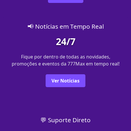
📢 Notícias em Tempo Real
24/7
Fique por dentro de todas as novidades,
promoções e eventos da 777Max em tempo real!
Ver Notícias
💬 Suporte Direto