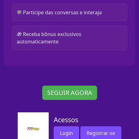
💬 Participe das conversas e interaja
🎁 Receba bônus exclusivos
automaticamente
SEGUIR AGORA
Acessos
Login
Registrar-se