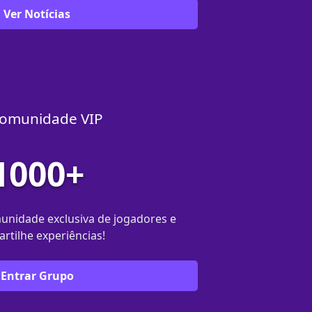
Ver Notícias
Comunidade VIP
1000+
unidade exclusiva de jogadores e
rtilhe experiências!
Entrar Grupo