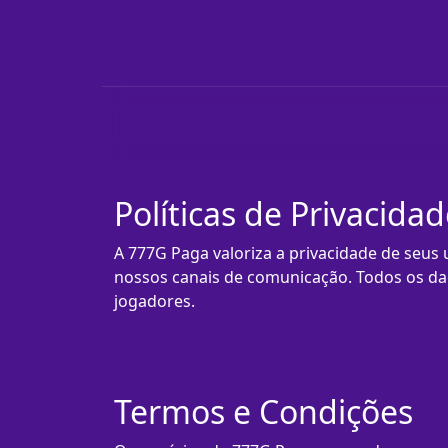
Políticas de Privacida
A 777G Paga valoriza a privacidade de seus
nossos canais de comunicação. Todos os dad
jogadores.
Termos e Condições