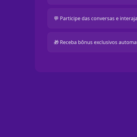
💬 Participe das conversas e interaj
🎁 Receba bônus exclusivos autom