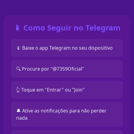
📱 Como Seguir no Telegram
📱 Baixe o app Telegram no seu dispositivo
🔍 Procure por "@7359Oficial"
👆 Toque em "Entrar" ou "Join"
🔔 Ative as notificações para não perder
nada