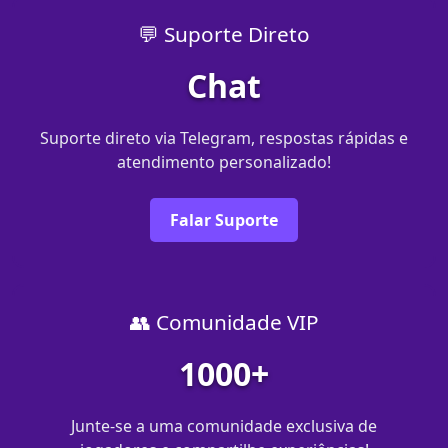
💬 Suporte Direto
Chat
Suporte direto via Telegram, respostas rápidas e
atendimento personalizado!
Falar Suporte
👥 Comunidade VIP
1000+
Junte-se a uma comunidade exclusiva de