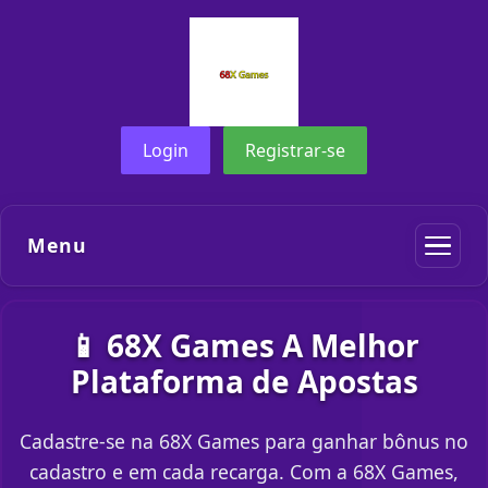
Login
Registrar-se
Menu
📱 68X Games A Melhor
Plataforma de Apostas
Cadastre-se na 68X Games para ganhar bônus no
cadastro e em cada recarga. Com a 68X Games,