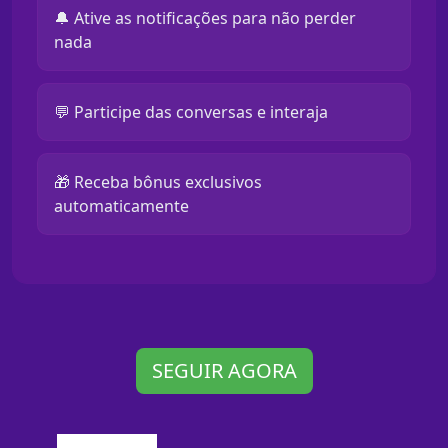
🔔 Ative as notificações para não perder
nada
💬 Participe das conversas e interaja
🎁 Receba bônus exclusivos
automaticamente
SEGUIR AGORA