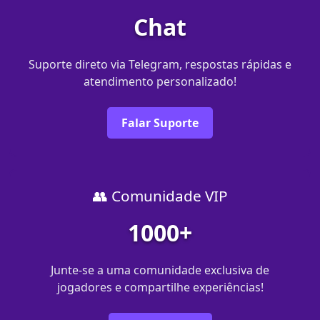
Chat
Suporte direto via Telegram, respostas rápidas e
atendimento personalizado!
Falar Suporte
👥 Comunidade VIP
1000+
Junte-se a uma comunidade exclusiva de
jogadores e compartilhe experiências!