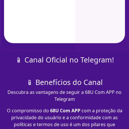
📱 Canal Oficial no Telegram!
📱 Benefícios do Canal
Descubra as vantagens de seguir a 68U Com APP no
Telegram
O compromisso do
68U Com APP
com a proteção da
privacidade do usuário e a conformidade com as
políticas e termos de uso é um dos pilares que