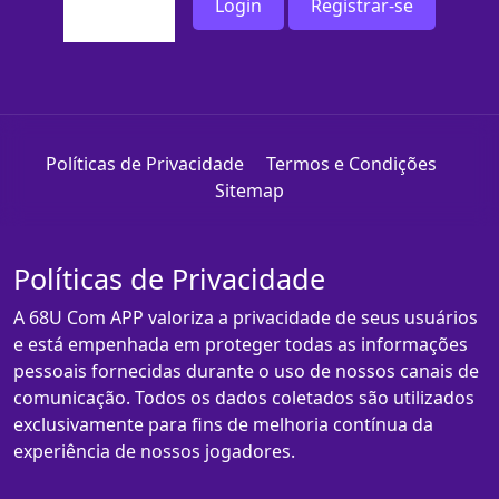
Login
Registrar-se
Políticas de Privacidade
Termos e Condições
Sitemap
Políticas de Privacidade
A 68U Com APP valoriza a privacidade de seus usuários
e está empenhada em proteger todas as informações
pessoais fornecidas durante o uso de nossos canais de
comunicação. Todos os dados coletados são utilizados
exclusivamente para fins de melhoria contínua da
experiência de nossos jogadores.