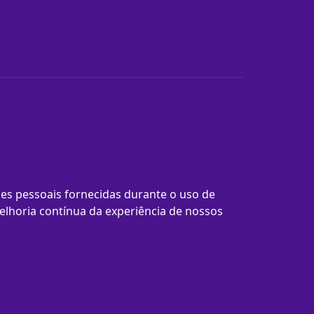
es pessoais fornecidas durante o uso de
elhoria contínua da experiência de nossos