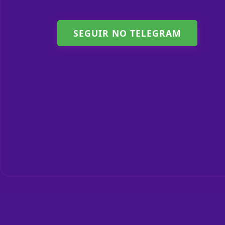
SEGUIR NO TELEGRAM