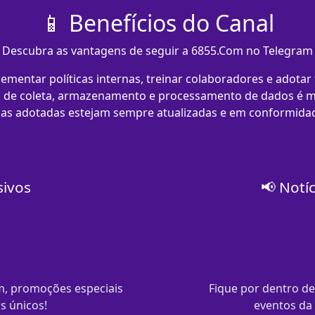
📱 Benefícios do Canal
Descubra as vantagens de seguir a 6855.Com no Telegram
lementar políticas internas, treinar colaboradores e adota
o de coleta, armazenamento e processamento de dados é mo
icas adotadas estejam sempre atualizadas e em conformida
sivos
📢 Notí
m, promoções especiais
Fique por dentro d
s únicos!
eventos da