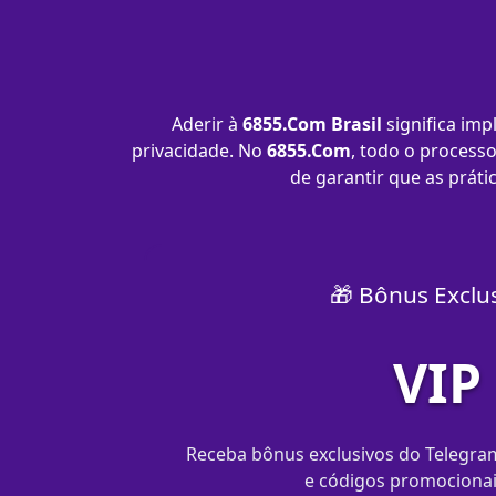
Aderir à
6855.Com Brasil
significa imp
privacidade. No
6855.Com
, todo o process
de garantir que as prát
🎁 Bônus Exclu
VIP
Receba bônus exclusivos do Telegra
e códigos promocionai