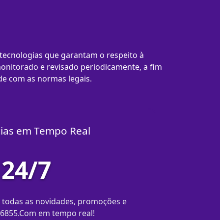
r tecnologias que garantam o respeito à
nitorado e revisado periodicamente, a fim
de com as normas legais.
cias em Tempo Real
24/7
e todas as novidades, promoções e
 6855.Com em tempo real!