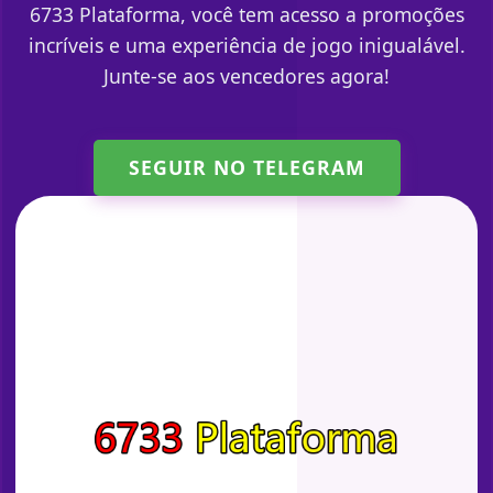
6733 Plataforma, você tem acesso a promoções
incríveis e uma experiência de jogo inigualável.
Junte-se aos vencedores agora!
SEGUIR NO TELEGRAM