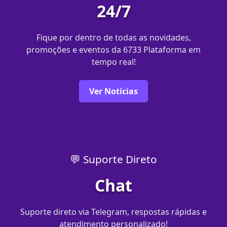
24/7
Fique por dentro de todas as novidades,
promoções e eventos da 6733 Plataforma em
tempo real!
Ver Notícias
💬 Suporte Direto
Chat
Suporte direto via Telegram, respostas rápidas e
atendimento personalizado!