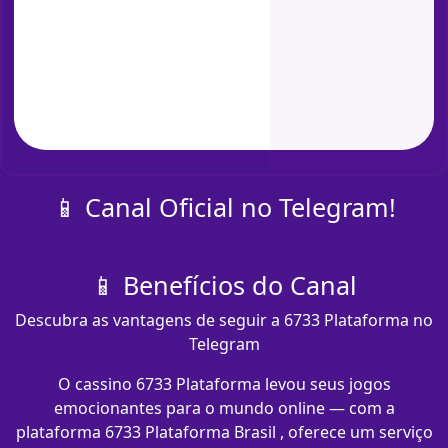
📱 Canal Oficial no Telegram!
📱 Benefícios do Canal
Descubra as vantagens de seguir a 6733 Plataforma no
Telegram
O cassino 6733 Plataforma levou seus jogos
emocionantes para o mundo online — com a
plataforma 6733 Plataforma Brasil , oferece um serviço