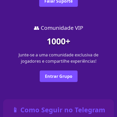
Falar Suporte
👥 Comunidade VIP
1000+
Junte-se a uma comunidade exclusiva de
jogadores e compartilhe experiências!
Entrar Grupo
📱 Como Seguir no Telegram