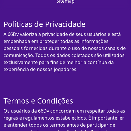
Sitemap
Políticas de Privacidade
A 66Dv valoriza a privacidade de seus usuários e está
empenhada em proteger todas as informações
pessoais fornecidas durante o uso de nossos canais de
comunicação. Todos os dados coletados são utilizados
exclusivamente para fins de melhoria contínua da
experiência de nossos jogadores.
Termos e Condições
Os usuários da 66Dv concordam em respeitar todas as
regras e regulamentos estabelecidos. É importante ler
e entender todos os termos antes de participar de