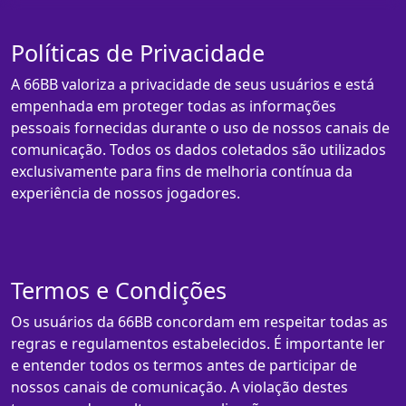
Políticas de Privacidade
A 66BB valoriza a privacidade de seus usuários e está
empenhada em proteger todas as informações
pessoais fornecidas durante o uso de nossos canais de
comunicação. Todos os dados coletados são utilizados
exclusivamente para fins de melhoria contínua da
experiência de nossos jogadores.
Termos e Condições
Os usuários da 66BB concordam em respeitar todas as
regras e regulamentos estabelecidos. É importante ler
e entender todos os termos antes de participar de
nossos canais de comunicação. A violação destes