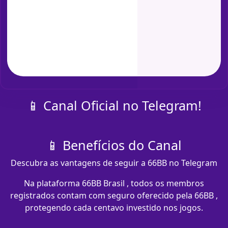
📱 Canal Oficial no Telegram!
📱 Benefícios do Canal
Descubra as vantagens de seguir a 66BB no Telegram
Na plataforma 66BB Brasil , todos os membros
registrados contam com seguro oferecido pela 66BB ,
protegendo cada centavo investido nos jogos.