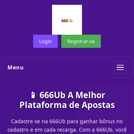
Login
Registrar-se
Menu
📱 666Ub A Melhor
Plataforma de Apostas
Cadastre-se na 666Ub para ganhar bônus no
cadastro e em cada recarga. Com a 666Ub, você