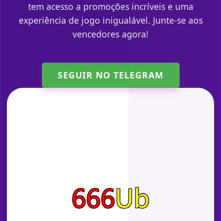
tem acesso a promoções incríveis e uma
experiência de jogo inigualável. Junte-se aos
vencedores agora!
SEGUIR NO TELEGRAM