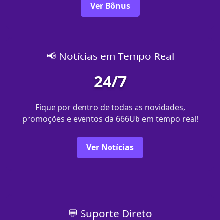
Ver Bônus
📢 Notícias em Tempo Real
24/7
Fique por dentro de todas as novidades,
promoções e eventos da 666Ub em tempo real!
Ver Notícias
💬 Suporte Direto