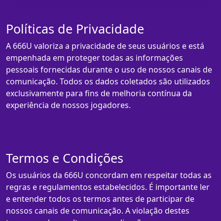
Políticas de Privacidade
A 666U valoriza a privacidade de seus usuários e está
empenhada em proteger todas as informações
pessoais fornecidas durante o uso de nossos canais de
comunicação. Todos os dados coletados são utilizados
exclusivamente para fins de melhoria contínua da
experiência de nossos jogadores.
Termos e Condições
Os usuários da 666U concordam em respeitar todas as
regras e regulamentos estabelecidos. É importante ler
e entender todos os termos antes de participar de
nossos canais de comunicação. A violação destes