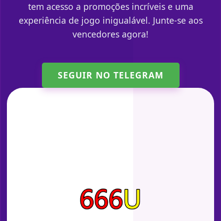
tem acesso a promoções incríveis e uma
experiência de jogo inigualável. Junte-se aos
vencedores agora!
SEGUIR NO TELEGRAM