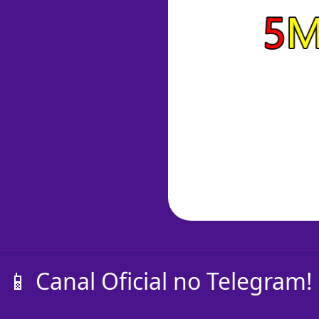
📱 Canal Oficial no Telegram!