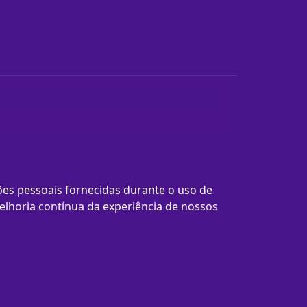
es pessoais fornecidas durante o uso de
elhoria contínua da experiência de nossos