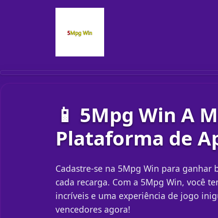
📱 5Mpg Win A M
Plataforma de A
Cadastre-se na 5Mpg Win para ganhar 
cada recarga. Com a 5Mpg Win, você t
incríveis e uma experiência de jogo inig
vencedores agora!