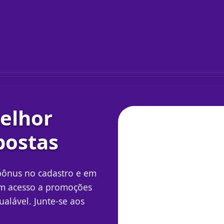
elhor
postas
bônus no cadastro e em
em acesso a promoções
ualável. Junte-se aos