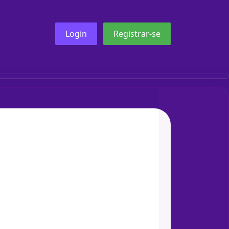
Login
Registrar-se