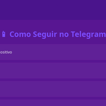
📱 Como Seguir no Telegram
ositivo