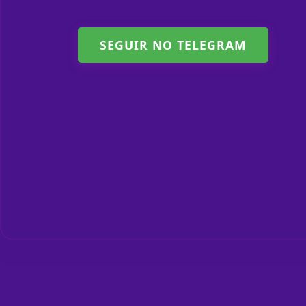
SEGUIR NO TELEGRAM