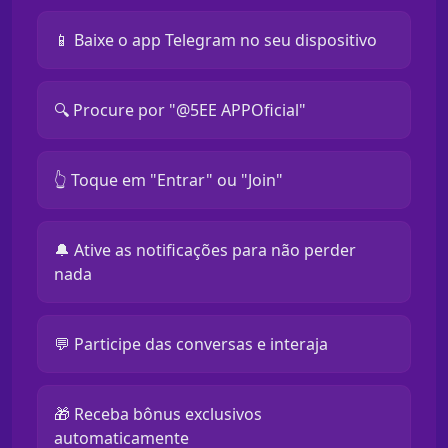
📱 Baixe o app Telegram no seu dispositivo
🔍 Procure por "@5EE APPOficial"
👆 Toque em "Entrar" ou "Join"
🔔 Ative as notificações para não perder
nada
💬 Participe das conversas e interaja
🎁 Receba bônus exclusivos
automaticamente