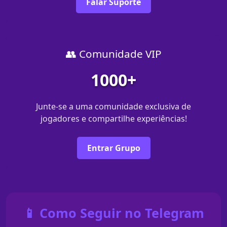
Falar Suporte
👥 Comunidade VIP
1000+
Junte-se a uma comunidade exclusiva de
jogadores e compartilhe experiências!
Entrar Grupo
📱 Como Seguir no Telegram