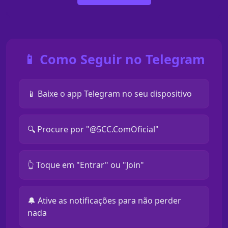
📱 Como Seguir no Telegram
📱 Baixe o app Telegram no seu dispositivo
🔍 Procure por "@5CC.ComOficial"
👆 Toque em "Entrar" ou "Join"
🔔 Ative as notificações para não perder
nada