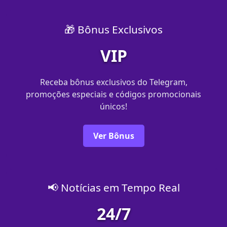
🎁 Bônus Exclusivos
VIP
Receba bônus exclusivos do Telegram,
promoções especiais e códigos promocionais
únicos!
Ver Bônus
📢 Notícias em Tempo Real
24/7