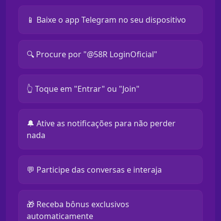
📱 Baixe o app Telegram no seu dispositivo
🔍 Procure por "@58R LoginOficial"
👆 Toque em "Entrar" ou "Join"
🔔 Ative as notificações para não perder
nada
💬 Participe das conversas e interaja
🎁 Receba bônus exclusivos
automaticamente