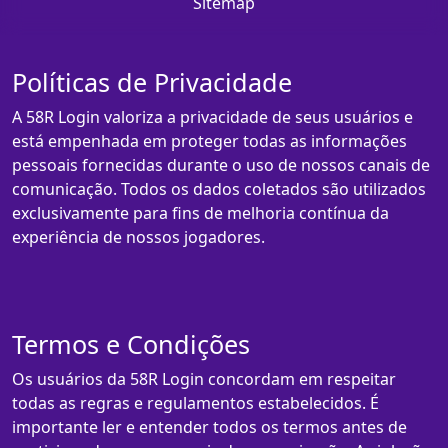
Sitemap
Políticas de Privacidade
A 58R Login valoriza a privacidade de seus usuários e
está empenhada em proteger todas as informações
pessoais fornecidas durante o uso de nossos canais de
comunicação. Todos os dados coletados são utilizados
exclusivamente para fins de melhoria contínua da
experiência de nossos jogadores.
Termos e Condições
Os usuários da 58R Login concordam em respeitar
todas as regras e regulamentos estabelecidos. É
importante ler e entender todos os termos antes de