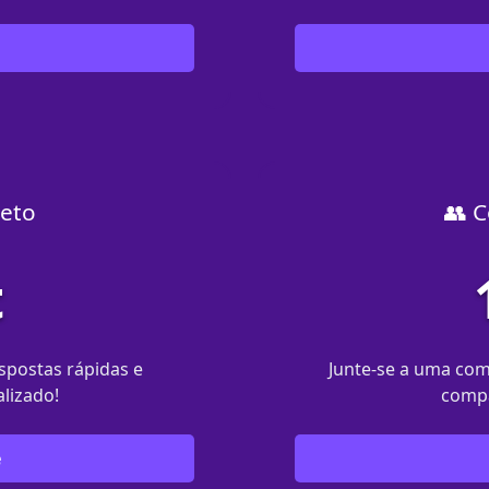
reto
👥 
t
espostas rápidas e
Junte-se a uma com
lizado!
compa
e