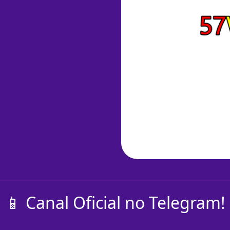
📱 Canal Oficial no Telegram!