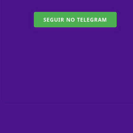
SEGUIR NO TELEGRAM