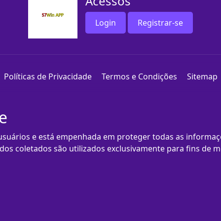
Acessos
Login
Registrar-se
Políticas de Privacidade
Termos e Condições
Sitemap
de
 usuários e está empenhada em proteger todas as informaç
os coletados são utilizados exclusivamente para fins de m