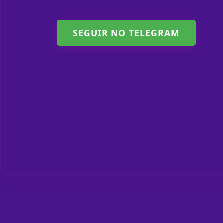
SEGUIR NO TELEGRAM