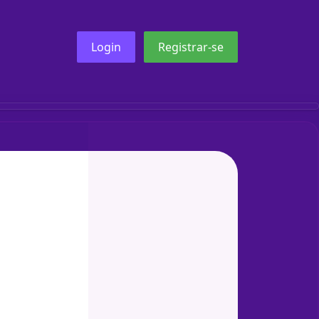
Login
Registrar-se