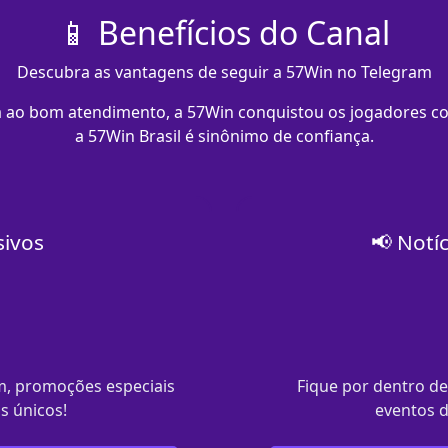
📱 Benefícios do Canal
Descubra as vantagens de seguir a 57Win no Telegram
o bom atendimento, a 57Win conquistou os jogadores com
a 57Win Brasil é sinônimo de confiança.
sivos
📢 Notí
m, promoções especiais
Fique por dentro d
s únicos!
eventos d