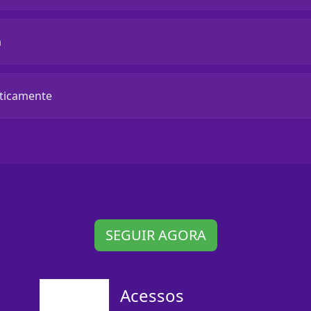
a
aticamente
SEGUIR AGORA
Acessos