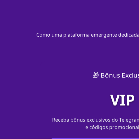
Como uma plataforma emergente dedicada a
🎁 Bônus Exclu
VIP
Receba bônus exclusivos do Telegra
e códigos promocionai