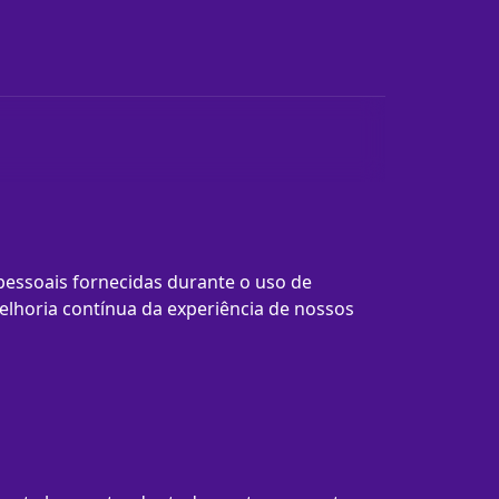
pessoais fornecidas durante o uso de
elhoria contínua da experiência de nossos