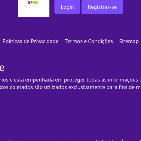
Login
Registrar-se
Políticas de Privacidade
Termos e Condições
Sitemap
de
ários e está empenhada em proteger todas as informações 
os coletados são utilizados exclusivamente para fins de m