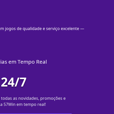
 jogos de qualidade e serviço excelente —
cias em Tempo Real
24/7
e todas as novidades, promoções e
a 57Win em tempo real!