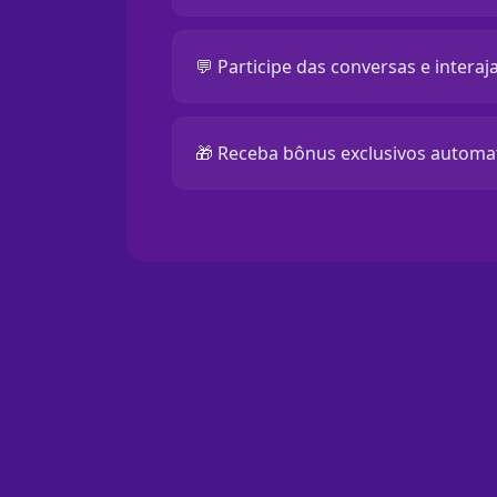
💬 Participe das conversas e interaj
🎁 Receba bônus exclusivos autom