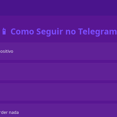
📱 Como Seguir no Telegram
ositivo
erder nada