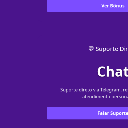
Ver Bônus
💬 Suporte Di
Cha
Suporte direto via Telegram, r
atendimento persona
Falar Suport