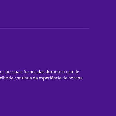
es pessoais fornecidas durante o uso de
elhoria contínua da experiência de nossos