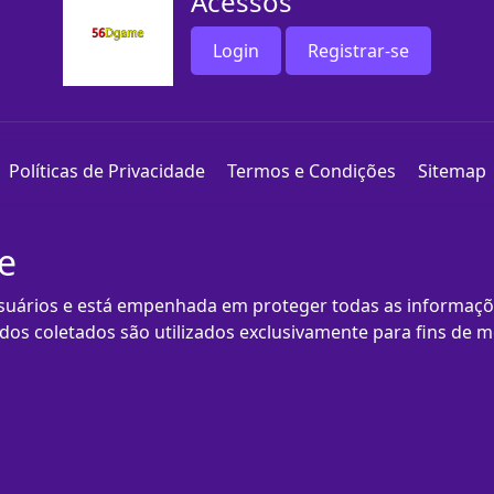
Acessos
Login
Registrar-se
Políticas de Privacidade
Termos e Condições
Sitemap
de
usuários e está empenhada em proteger todas as informaçõ
os coletados são utilizados exclusivamente para fins de m