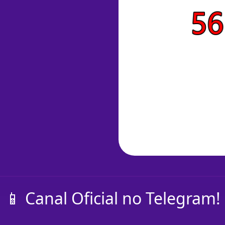
📱 Canal Oficial no Telegram!