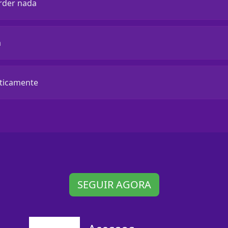
erder nada
a
aticamente
SEGUIR AGORA