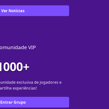
Ver Notícias
Comunidade VIP
1000+
unidade exclusiva de jogadores e
rtilhe experiências!
Entrar Grupo