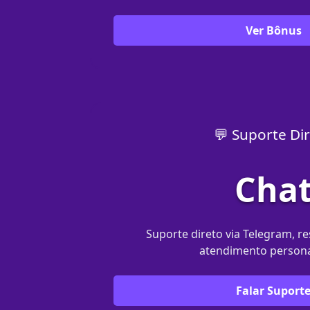
Ver Bônus
💬 Suporte Di
Cha
Suporte direto via Telegram, r
atendimento persona
Falar Suport