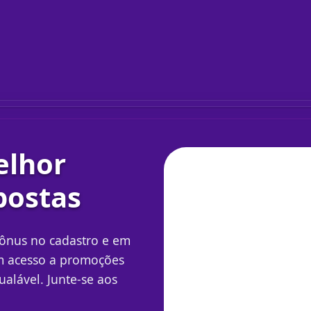
elhor
postas
ônus no cadastro e em
m acesso a promoções
ualável. Junte-se aos