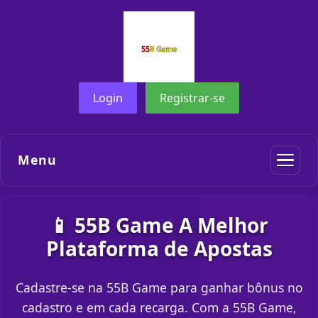
Login
Registrar-se
Menu
📱 55B Game A Melhor
Plataforma de Apostas
Cadastre-se na 55B Game para ganhar bônus no
cadastro e em cada recarga. Com a 55B Game,