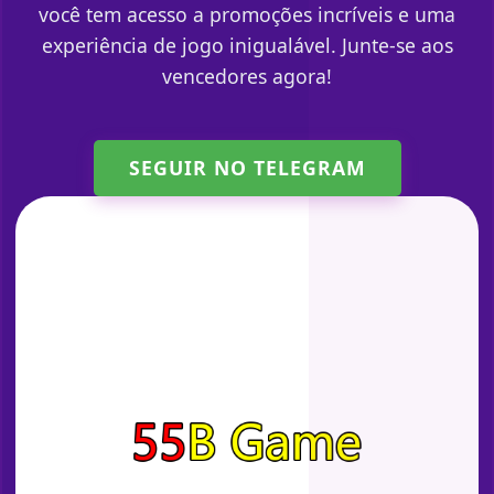
você tem acesso a promoções incríveis e uma
experiência de jogo inigualável. Junte-se aos
vencedores agora!
SEGUIR NO TELEGRAM