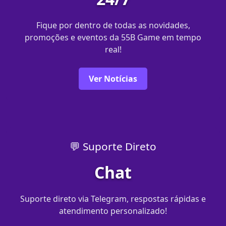
Fique por dentro de todas as novidades,
promoções e eventos da 55B Game em tempo
real!
Ver Notícias
💬 Suporte Direto
Chat
Suporte direto via Telegram, respostas rápidas e
atendimento personalizado!