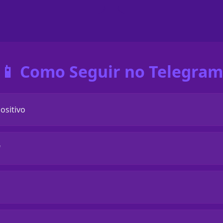
📱 Como Seguir no Telegram
ositivo
"