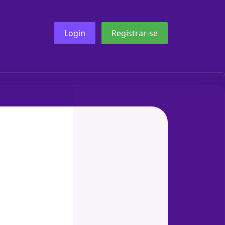
Login
Registrar-se