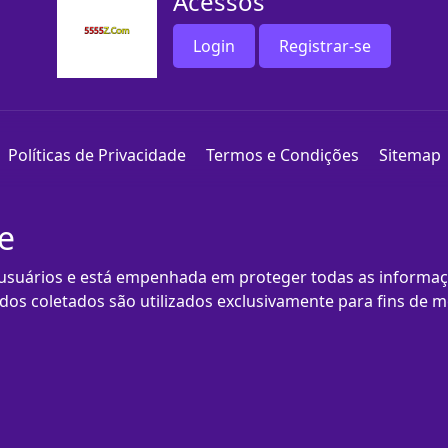
Acessos
Login
Registrar-se
Políticas de Privacidade
Termos e Condições
Sitemap
de
s usuários e está empenhada em proteger todas as informaç
os coletados são utilizados exclusivamente para fins de m