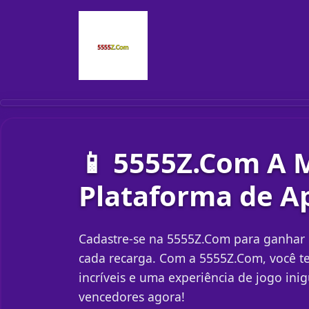
📱 5555Z.Com A 
Plataforma de A
Cadastre-se na 5555Z.Com para ganhar
cada recarga. Com a 5555Z.Com, você 
incríveis e uma experiência de jogo inig
vencedores agora!