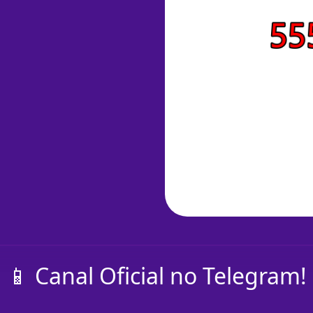
📱 Canal Oficial no Telegram!