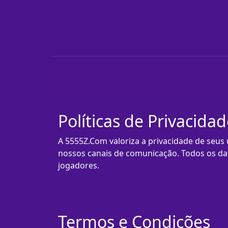
Políticas de Privacida
A 5555Z.Com valoriza a privacidade de seu
nossos canais de comunicação. Todos os dad
jogadores.
Termos e Condições