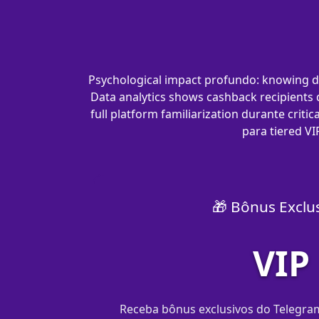
Psychological impact profundo: knowing do
Data analytics shows cashback recipients 
full platform familiarization durante cri
para tiered VI
🎁 Bônus Exclu
VIP
Receba bônus exclusivos do Telegra