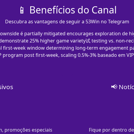
📱 Benefícios do Canal
Descubra as vantagens de seguir a 53Win no Telegram
wnside é partially mitigated encourages exploration de h
demonstrate 25% higher game variety试 testing vs. non-recip
tical first-week window determining long-term engagement pa
P program post first-week, scaling 0.5%-3% baseado em VIP 
sivos
📢 Notí
m, promoções especiais
Fique por dentro d