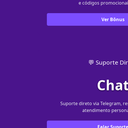
e códigos promocionai
Ver Bônus
💬 Suporte Di
Cha
Suporte direto via Telegram, r
atendimento persona
Falar Suport