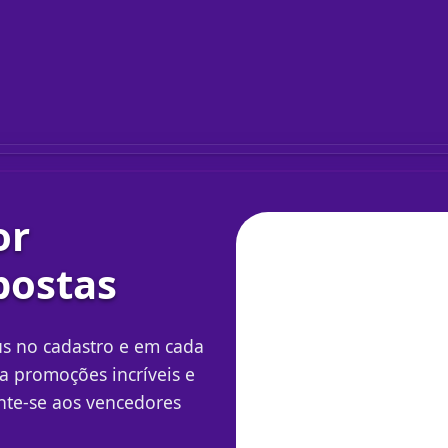
or
postas
s no cadastro e em cada
a promoções incríveis e
unte-se aos vencedores