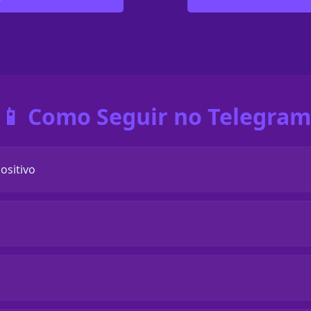
📱 Como Seguir no Telegram
ositivo