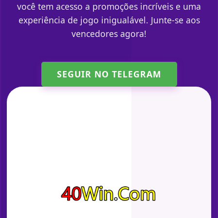
você tem acesso a promoções incríveis e uma
experiência de jogo inigualável. Junte-se aos
vencedores agora!
SEGUIR NO TELEGRAM