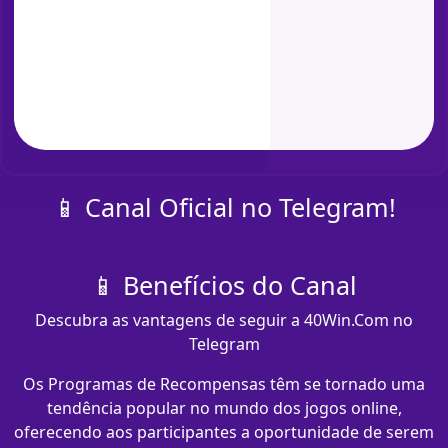
📱 Canal Oficial no Telegram!
📱 Benefícios do Canal
Descubra as vantagens de seguir a 40Win.Com no
Telegram
Os Programas de Recompensas têm se tornado uma
tendência popular no mundo dos jogos online,
oferecendo aos participantes a oportunidade de serem