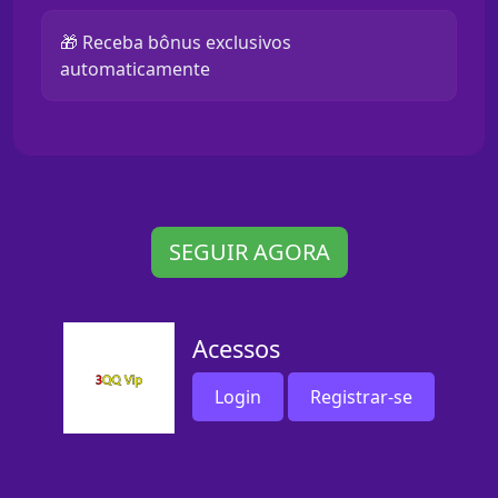
🎁 Receba bônus exclusivos
automaticamente
SEGUIR AGORA
Acessos
Login
Registrar-se