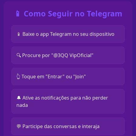
📱 Como Seguir no Telegram
📱 Baixe o app Telegram no seu dispositivo
🔍 Procure por "@3QQ VipOficial"
👆 Toque em "Entrar" ou "Join"
🔔 Ative as notificações para não perder
nada
💬 Participe das conversas e interaja