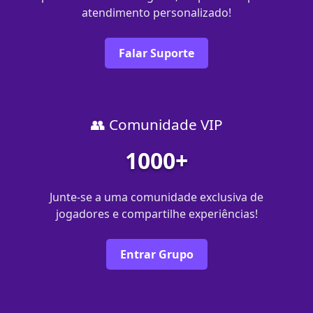
atendimento personalizado!
Falar Suporte
👥 Comunidade VIP
1000+
Junte-se a uma comunidade exclusiva de
jogadores e compartilhe experiências!
Entrar Grupo