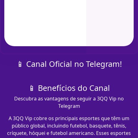
📱 Canal Oficial no Telegram!
📱 Benefícios do Canal
Descubra as vantagens de seguir a 3QQ Vip no
Telegram
A 3QQ Vip cobre os principais esportes que têm um
público global, incluindo futebol, basquete, tênis,
críquete, hóquei e futebol americano. Esses esportes