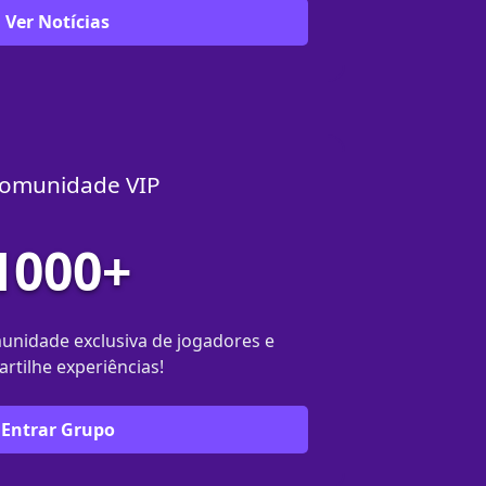
Ver Notícias
Comunidade VIP
1000+
unidade exclusiva de jogadores e
rtilhe experiências!
Entrar Grupo