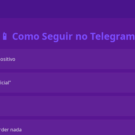
📱 Como Seguir no Telegram
ositivo
cial"
erder nada