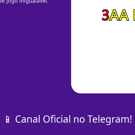
e jogo inigualável.
📱 Canal Oficial no Telegram!