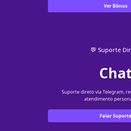
Ver Bônus
💬 Suporte Di
Cha
Suporte direto via Telegram, r
atendimento persona
Falar Suport