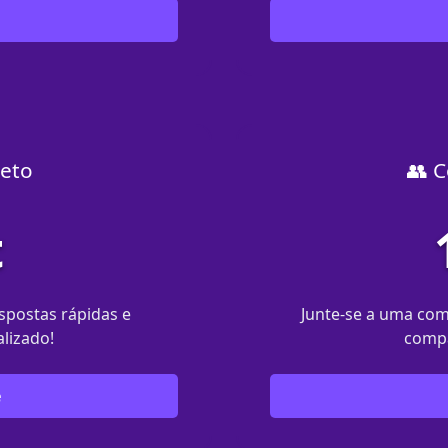
reto
👥 
t
espostas rápidas e
Junte-se a uma com
lizado!
compa
e