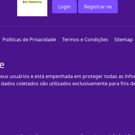
Login
Registrar-se
Políticas de Privacidade
Termos e Condições
Sitemap
de
 seus usuários e está empenhada em proteger todas as inf
dados coletados são utilizados exclusivamente para fins d