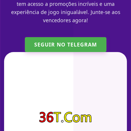
tem acesso a promoções incríveis e uma
experiência de jogo inigualável. Junte-se aos
vencedores agora!
SEGUIR NO TELEGRAM