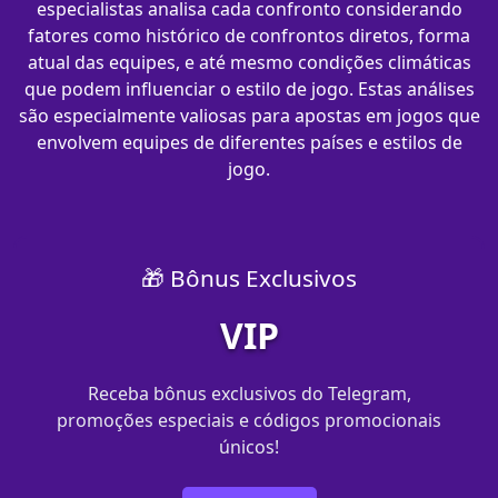
especialistas analisa cada confronto considerando
fatores como histórico de confrontos diretos, forma
atual das equipes, e até mesmo condições climáticas
que podem influenciar o estilo de jogo. Estas análises
são especialmente valiosas para apostas em jogos que
envolvem equipes de diferentes países e estilos de
jogo.
🎁 Bônus Exclusivos
VIP
Receba bônus exclusivos do Telegram,
promoções especiais e códigos promocionais
únicos!