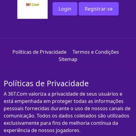
Login
Registrar-se
Políticas de Privacidade
Termos e Condições
Sitemap
Políticas de Privacidade
A 36T.Com valoriza a privacidade de seus usuários e
está empenhada em proteger todas as informações
pessoais fornecidas durante o uso de nossos canais de
comunicação. Todos os dados coletados são utilizados
exclusivamente para fins de melhoria contínua da
experiência de nossos jogadores.