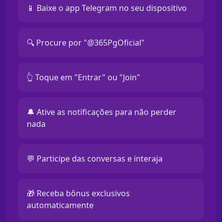
📱 Baixe o app Telegram no seu dispositivo
🔍 Procure por "@365PgOficial"
👆 Toque em "Entrar" ou "Join"
🔔 Ative as notificações para não perder
nada
💬 Participe das conversas e interaja
🎁 Receba bônus exclusivos
automaticamente