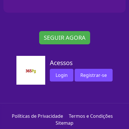
SEGUIR AGORA
Acessos
Login
Registrar-se
Políticas de Privacidade
Termos e Condições
Sitemap