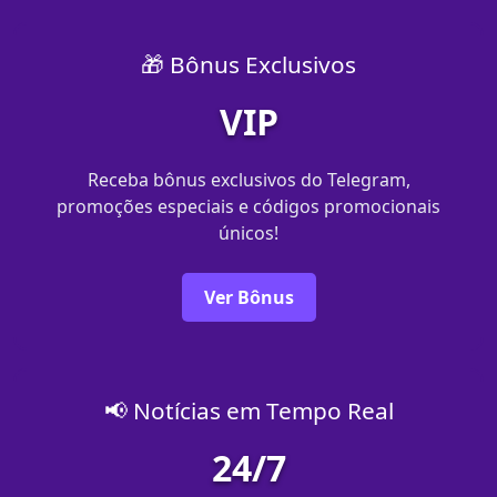
🎁 Bônus Exclusivos
VIP
Receba bônus exclusivos do Telegram,
promoções especiais e códigos promocionais
únicos!
Ver Bônus
📢 Notícias em Tempo Real
24/7