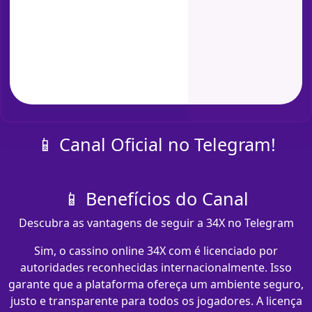
📱 Canal Oficial no Telegram!
📱 Benefícios do Canal
Descubra as vantagens de seguir a 34X no Telegram
Sim, o cassino online 34X com​ é licenciado por
autoridades reconhecidas internacionalmente. Isso
garante que a plataforma ofereça um ambiente seguro,
justo e transparente para todos os jogadores. A licença