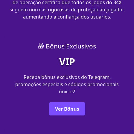
de operação certifica que todos os jogos do 34X
seguem normas rigorosas de proteção ao jogador,
aumentando a confiança dos usuários.
🎁 Bônus Exclusivos
VIP
Receba bônus exclusivos do Telegram,
promoções especiais e códigos promocionais
únicos!
Ver Bônus