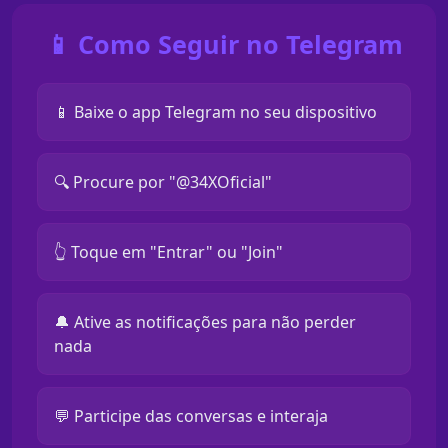
📱 Como Seguir no Telegram
📱 Baixe o app Telegram no seu dispositivo
🔍 Procure por "@34XOficial"
👆 Toque em "Entrar" ou "Join"
🔔 Ative as notificações para não perder
nada
💬 Participe das conversas e interaja