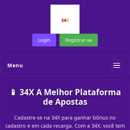
Login
Registrar-se
Menu
📱 34X A Melhor Plataforma
de Apostas
Cadastre-se na 34X para ganhar bônus no
cadastro e em cada recarga. Com a 34X, você tem