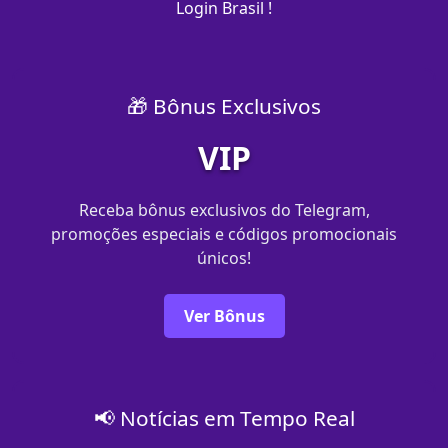
Login Brasil !
🎁 Bônus Exclusivos
VIP
Receba bônus exclusivos do Telegram,
promoções especiais e códigos promocionais
únicos!
Ver Bônus
📢 Notícias em Tempo Real