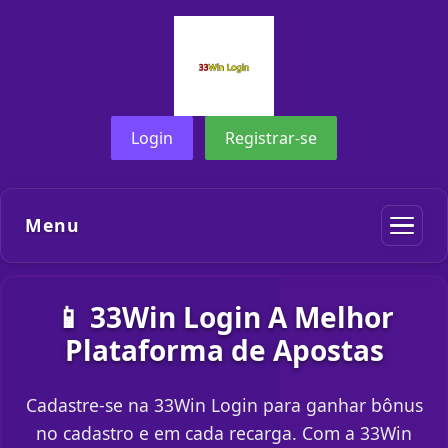
Login
Registrar-se
Menu
📱 33Win Login A Melhor
Plataforma de Apostas
Cadastre-se na 33Win Login para ganhar bônus
no cadastro e em cada recarga. Com a 33Win