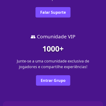
Falar Suporte
👥 Comunidade VIP
1000+
Junte-se a uma comunidade exclusiva de
jogadores e compartilhe experiências!
Entrar Grupo