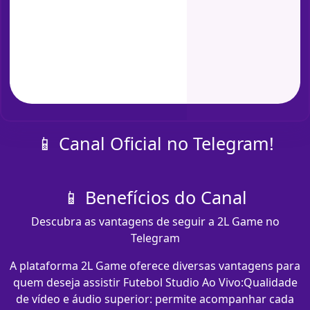
📱 Canal Oficial no Telegram!
📱 Benefícios do Canal
Descubra as vantagens de seguir a 2L Game no
Telegram
A plataforma 2L Game oferece diversas vantagens para
quem deseja assistir Futebol Studio Ao Vivo:Qualidade
de vídeo e áudio superior: permite acompanhar cada