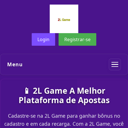
Login
Registrar-se
Menu
📱 2L Game A Melhor
Plataforma de Apostas
Cadastre-se na 2L Game para ganhar bônus no
cadastro e em cada recarga. Com a 2L Game, você