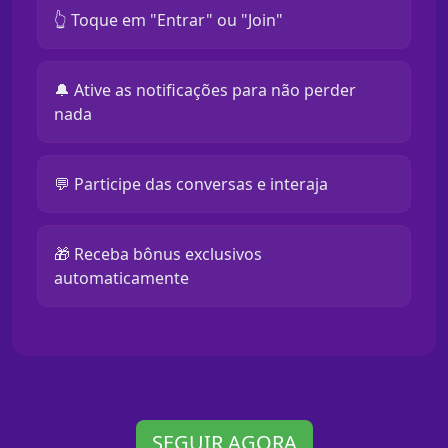
👆 Toque em "Entrar" ou "Join"
🔔 Ative as notificações para não perder
nada
💬 Participe das conversas e interaja
🎁 Receba bônus exclusivos
automaticamente
SEGUIR AGORA