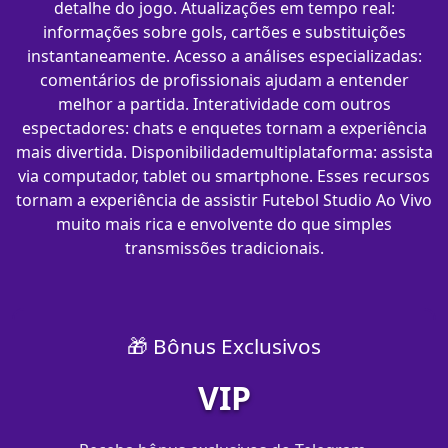
detalhe do jogo. Atualizações em tempo real:
informações sobre gols, cartões e substituições
instantaneamente. Acesso a análises especializadas:
comentários de profissionais ajudam a entender
melhor a partida. Interatividade com outros
espectadores: chats e enquetes tornam a experiência
mais divertida. Disponibilidademultiplataforma: assista
via computador, tablet ou smartphone. Esses recursos
tornam a experiência de assistir Futebol Studio Ao Vivo
muito mais rica e envolvente do que simples
transmissões tradicionais.
🎁 Bônus Exclusivos
VIP