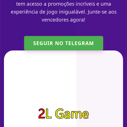
tem acesso a promoções incríveis e uma
experiência de jogo inigualável. Junte-se aos
vencedores agora!
SEGUIR NO TELEGRAM