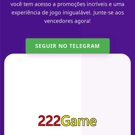
você tem acesso a promoções incríveis e uma
experiência de jogo inigualável. Junte-se aos
vencedores agora!
SEGUIR NO TELEGRAM