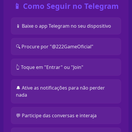
📱 Como Seguir no Telegram
📱 Baixe o app Telegram no seu dispositivo
🔍 Procure por "@222GameOficial"
👆 Toque em "Entrar" ou "Join"
🔔 Ative as notificações para não perder
nada
💬 Participe das conversas e interaja