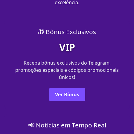
excelência.
🎁 Bônus Exclusivos
VIP
Receba bônus exclusivos do Telegram,
promoções especiais e códigos promocionais
únicos!
Ver Bônus
📢 Notícias em Tempo Real