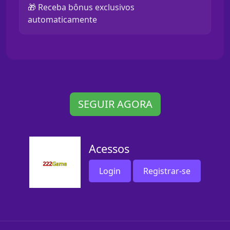
🎁 Receba bônus exclusivos
automaticamente
SEGUIR AGORA
Acessos
Login
Registrar-se