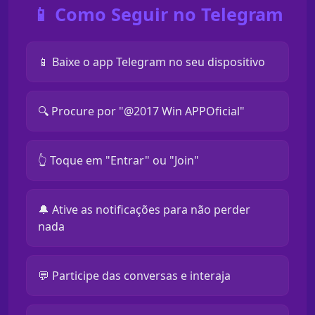
📱 Como Seguir no Telegram
📱 Baixe o app Telegram no seu dispositivo
🔍 Procure por "@2017 Win APPOficial"
👆 Toque em "Entrar" ou "Join"
🔔 Ative as notificações para não perder
nada
💬 Participe das conversas e interaja