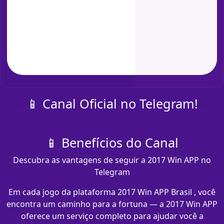
📱 Canal Oficial no Telegram!
📱 Benefícios do Canal
Descubra as vantagens de seguir a 2017 Win APP no
Telegram
Em cada jogo da plataforma 2017 Win APP Brasil , você
encontra um caminho para a fortuna — a 2017 Win APP
oferece um serviço completo para ajudar você a