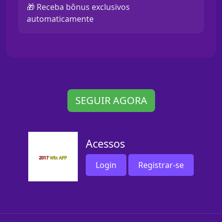
🎁 Receba bônus exclusivos
automaticamente
SEGUIR AGORA
Acessos
Login
Registrar-se